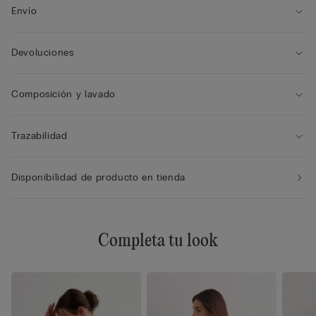
Envío
Devoluciones
Composición y lavado
Trazabilidad
Disponibilidad de producto en tienda
Completa tu look