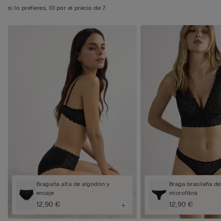
si lo prefieres, 10 por el precio de 7.
Braguita alta de algodón y
Braga brasileña de
encaje
microfibra
12,90 €
12,90 €