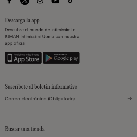
Descarga la app
Descubre el mundo de Intimissimi e
IUMAN Intimissimi Uomo con nuestra
app oficial.
Suscríbete al boletín informativo
Buscar una tienda