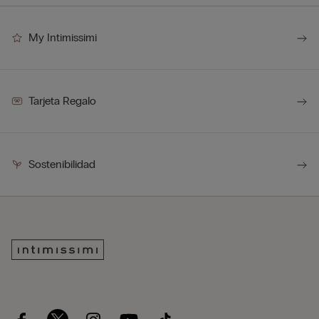
My Intimissimi
Tarjeta Regalo
Sostenibilidad