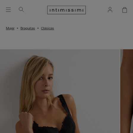
Mujer
Braguitas
Clásicas