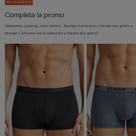
3+1 o 5+2 GRATIS
Completa la promo
Camisetas, pijamas, ropa interior… Escoge 4 artículos y llévate uno gratis o
escoge 7 artículos de la selección y llévate dos gratis!