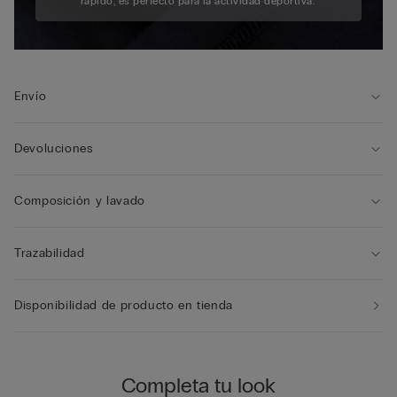
rápido, es perfecto para la actividad deportiva.
Envío
Devoluciones
Composición y lavado
Trazabilidad
Disponibilidad de producto en tienda
Completa tu look