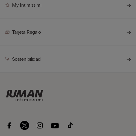
My Intimissimi
Tarjeta Regalo
Sostenibilidad