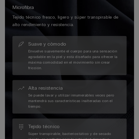
Microfibra
Tejido técnico fresco, ligero y súper transpirable de
alto rendimiento y resistencia.
Suave y cómodo
Envuelve suavemente el cuerpo para una sensación
agradable en la piel y está diseñado para ofrecer la
máxima comodidad en el movimiento sin crear
fricción.
Alta resistencia
Se puede lavar y utilizar innumerables veces pero
mantendrá sus características inalteradas con el
tiempo.
Tejido técnico
Súper transpirable, bacteriostático y de secado