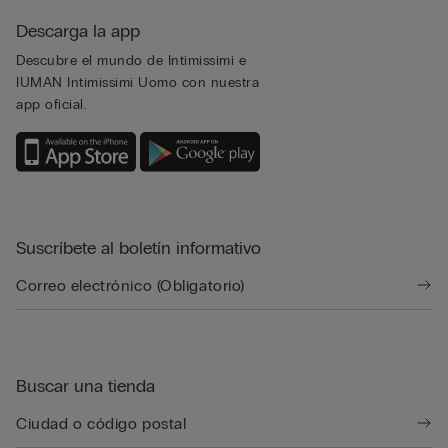
Descarga la app
Descubre el mundo de Intimissimi e
IUMAN Intimissimi Uomo con nuestra
app oficial.
Suscríbete al boletín informativo
Buscar una tienda