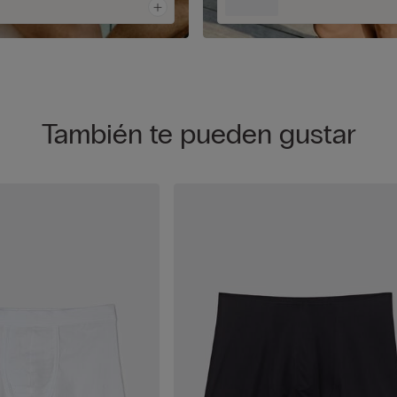
También te pueden gustar