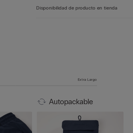
Disponibilidad de producto en tienda
Extra Largo
Autopackable