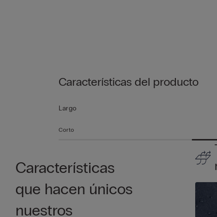
Características del producto
Largo
Corto
Características
que hacen únicos
nuestros