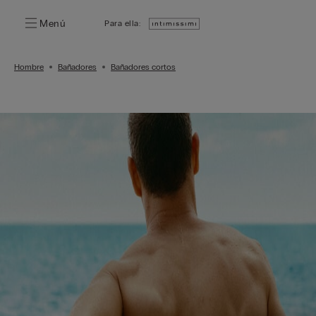
Menú
Para ella:
Hombre
Bañadores
Bañadores cortos