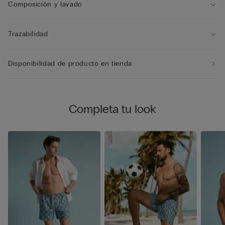
para reducir así su tamaño y poder transportarlo fácilmente.
Composición y lavado
Trazabilidad
Disponibilidad de producto en tienda
Completa tu look