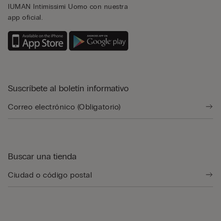
IUMAN Intimissimi Uomo con nuestra
app oficial.
Suscríbete al boletín informativo
Buscar una tienda