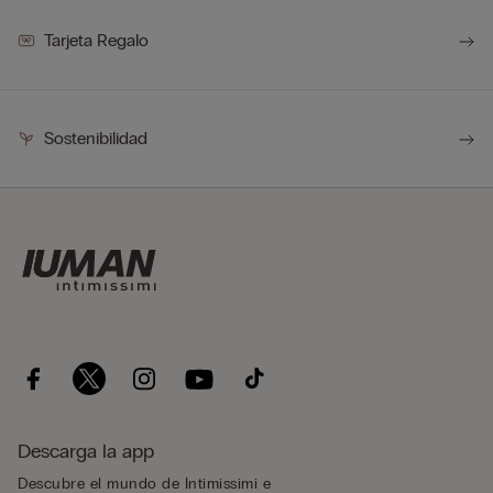
Tarjeta Regalo
Sostenibilidad
Descarga la app
Descubre el mundo de Intimissimi e