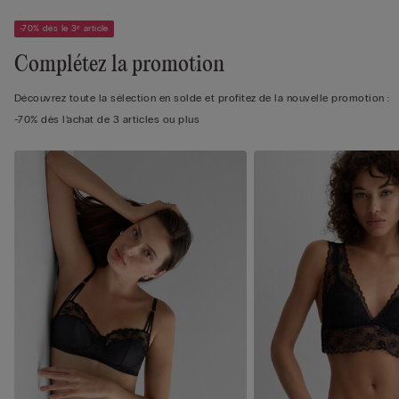
-70% dès le 3ᵉ article
Complétez la promotion
Découvrez toute la sélection en solde et profitez de la nouvelle promotion :
-70% dès l’achat de 3 articles ou plus