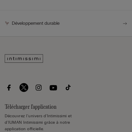
Développement durable
Télécharger l'application
Découvrez l'univers d'Intimissimi et
d'IUMAN Intimissimi grâce à notre
application officielle.