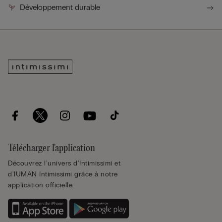
Développement durable
Télécharger l'application
Découvrez l'univers d'Intimissimi et
d'IUMAN Intimissimi grâce à notre
application officielle.