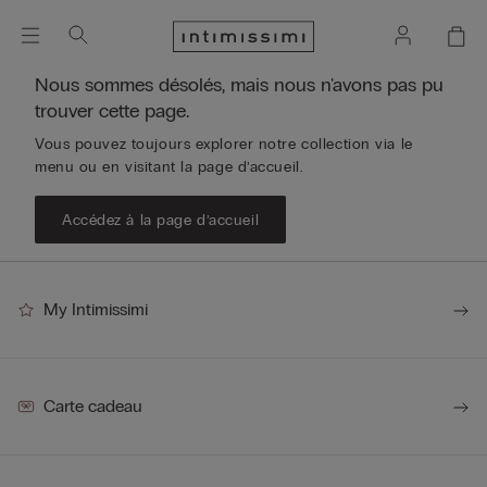
Nous sommes désolés, mais nous n'avons pas pu
trouver cette page.
Vous pouvez toujours explorer notre collection via le
menu ou en visitant la page d’accueil.
Accédez à la page d’accueil
My Intimissimi
Carte cadeau