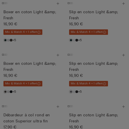
Boxer en coton Light &amp;
Slip en coton Light &amp;
Fresh
Fresh
16,90 €
16,90 €
Mix & Match 4 + 1 offert
Mix & Match 4 + 1 offert
+5
+5
Boxer en coton Light &amp;
Slip en coton Light &amp;
Fresh
Fresh
16,90 €
16,90 €
Mix & Match 4 + 1 offert
Mix & Match 4 + 1 offert
+5
+5
Débardeur à col rond en
Slip en coton Light &amp;
coton Superior ultra fin
Fresh
17,90 €
16,90 €