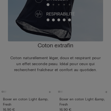
Coton extrafin
Coton naturellement léger, doux et respirant pour
un effet seconde peau. Idéal pour ceux qui
recherchent fraîcheur et confort au quotiden.
Boxer en coton Light &amp;
Boxer en coton Light &amp;
Fresh
Fresh
16,90 €
16,90 €