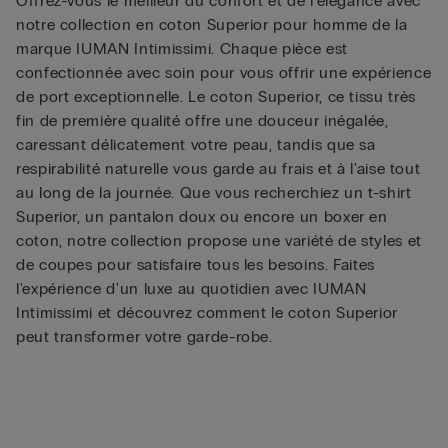
Offrez-vous le meilleur du confort et de l'élégance avec
notre collection en coton Superior pour homme de la
marque IUMAN Intimissimi. Chaque pièce est
confectionnée avec soin pour vous offrir une expérience
de port exceptionnelle. Le coton Superior, ce tissu très
fin de première qualité offre une douceur inégalée,
caressant délicatement votre peau, tandis que sa
respirabilité naturelle vous garde au frais et à l'aise tout
au long de la journée. Que vous recherchiez un t-shirt
Superior, un pantalon doux ou encore un boxer en
coton, notre collection propose une variété de styles et
de coupes pour satisfaire tous les besoins. Faites
l'expérience d'un luxe au quotidien avec IUMAN
Intimissimi et découvrez comment le coton Superior
peut transformer votre garde-robe.