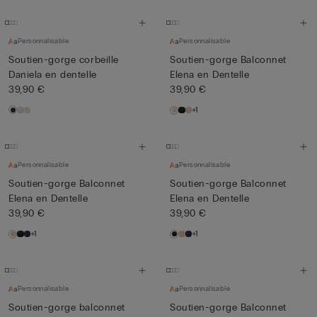
Personnalisable
Personnalisable
Soutien-gorge corbeille
Soutien-gorge Balconnet
Daniela en dentelle
Elena en Dentelle
39,90 €
39,90 €
+1
Personnalisable
Personnalisable
Soutien-gorge Balconnet
Soutien-gorge Balconnet
Elena en Dentelle
Elena en Dentelle
39,90 €
39,90 €
+1
+1
Personnalisable
Personnalisable
Soutien-gorge balconnet
Soutien-gorge Balconnet