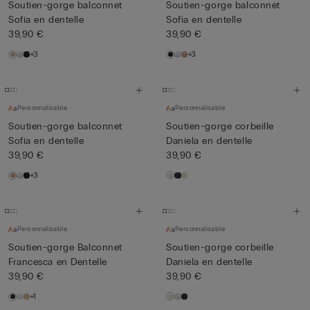
Soutien-gorge balconnet
Soutien-gorge balconnet
Sofia en dentelle
Sofia en dentelle
39,90 €
39,90 €
+3
+3
Personnalisable
Personnalisable
Soutien-gorge balconnet
Soutien-gorge corbeille
Sofia en dentelle
Daniela en dentelle
39,90 €
39,90 €
+3
Personnalisable
Personnalisable
Soutien-gorge Balconnet
Soutien-gorge corbeille
Francesca en Dentelle
Daniela en dentelle
39,90 €
39,90 €
+1