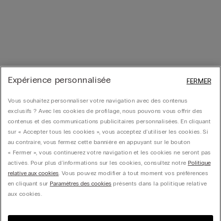
Expérience personnalisée
FERMER
Vous souhaitez personnaliser votre navigation avec des contenus
exclusifs ? Avec les cookies de profilage, nous pouvons vous offrir des
contenus et des communications publicitaires personnalisées. En cliquant
sur « Accepter tous les cookies », vous acceptez d'utiliser les cookies. Si
au contraire, vous fermez cette bannière en appuyant sur le bouton
« Fermer », vous continuerez votre navigation et les cookies ne seront pas
activés. Pour plus d'informations sur les cookies, consultez notre
Politique
relative aux cookies
. Vous pouvez modifier à tout moment vos préférences
en cliquant sur
Paramètres des cookies
présents dans la politique relative
aux cookies.