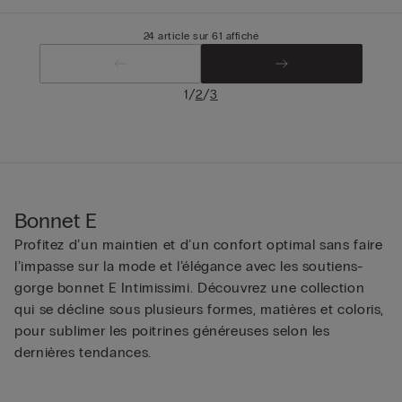
24 article sur 61 affiché
/
/
1
2
3
Bonnet E
Profitez d’un maintien et d’un confort optimal sans faire
l’impasse sur la mode et l’élégance avec les soutiens-
gorge bonnet E Intimissimi. Découvrez une collection
qui se décline sous plusieurs formes, matières et coloris,
pour sublimer les poitrines généreuses selon les
dernières tendances.