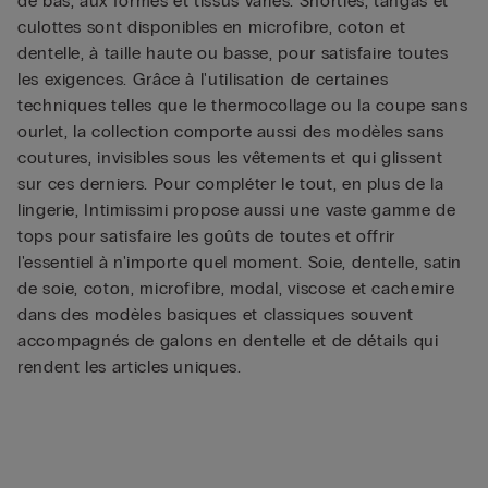
de bas, aux formes et tissus variés. Shorties, tangas et
culottes sont disponibles en microfibre, coton et
dentelle, à taille haute ou basse, pour satisfaire toutes
les exigences. Grâce à l'utilisation de certaines
techniques telles que le thermocollage ou la coupe sans
ourlet, la collection comporte aussi des modèles sans
coutures, invisibles sous les vêtements et qui glissent
sur ces derniers. Pour compléter le tout, en plus de la
lingerie, Intimissimi propose aussi une vaste gamme de
tops pour satisfaire les goûts de toutes et offrir
l'essentiel à n'importe quel moment. Soie, dentelle, satin
de soie, coton, microfibre, modal, viscose et cachemire
dans des modèles basiques et classiques souvent
accompagnés de galons en dentelle et de détails qui
rendent les articles uniques.