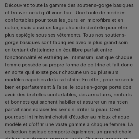
Découvrez toute la gamme des soutiens-gorge basiques
et trouvez celui qu'il vous faut. Une foule de modèles
confortables pour tous les jours, en microfibre et en
coton, mais aussi un large choix de dentelle pour être
plus espiègle sous ses vêtements. Tous nos soutiens-
gorge basiques sont fabriqués avec le plus grand soin
en tentant d'atteindre un équilibre parfait entre
fonctionnalité et esthétique. Intimissimi sait que chaque
femme possède sa propre forme de poitrine et fait donc
en sorte qu'il existe pour chacune un ou plusieurs
modèles capables de la satisfaire. En effet, pour se sentir
bien et parfaitement à l’aise, le soutien-gorge porté doit
avoir des bretelles confortables, des armatures, renforts
et bonnets qui sachent habiller et assurer un maintien
parfait sans écraser les seins ni irriter la peau. C'est
pourquoi Intimissimi choisit d'étudier au mieux chaque
modèle et d'offrir une vaste gamme à chaque femme. La
collection basique comporte également un grand choix