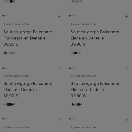
+1
+1
Personnalisable
Personnalisable
Soutien-gorge Balconnet
Soutien-gorge Balconnet
Francesca en Dentelle
Elena en Dentelle
39,90 €
39,90 €
+1
+1
Personnalisable
Personnalisable
Soutien-gorge Balconnet
Soutien-gorge Balconnet
Elena en Dentelle
Elena en Dentelle
39,90 €
39,90 €
+1
+1
Personnalisable
Personnalisable