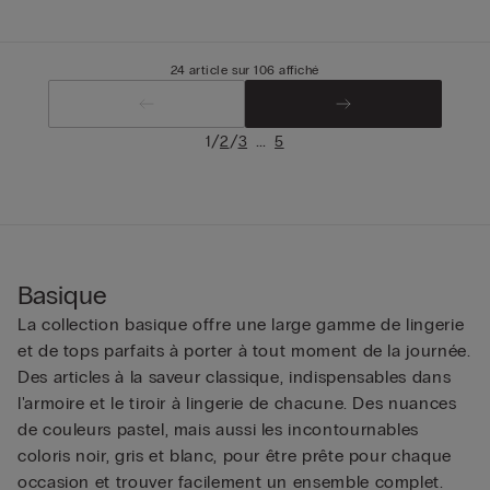
24 article sur 106 affiché
/
/
...
1
2
3
5
Basique
La collection basique offre une large gamme de lingerie
et de tops parfaits à porter à tout moment de la journée.
Des articles à la saveur classique, indispensables dans
l'armoire et le tiroir à lingerie de chacune. Des nuances
de couleurs pastel, mais aussi les incontournables
coloris noir, gris et blanc, pour être prête pour chaque
occasion et trouver facilement un ensemble complet.