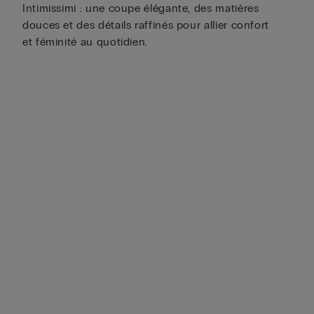
Intimissimi : une coupe élégante, des matières
douces et des détails raffinés pour allier confort
et féminité au quotidien.