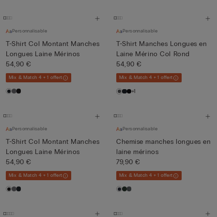
Personnalisable
Personnalisable
T-Shirt Col Montant Manches
T-Shirt Manches Longues en
Longues Laine Mérinos
Laine Mérino Col Rond
54,90 €
54,90 €
Mix & Match 4 + 1 offert
Mix & Match 4 + 1 offert
+1
Personnalisable
Personnalisable
T-Shirt Col Montant Manches
Chemise manches longues en
Longues Laine Mérinos
laine mérinos
54,90 €
79,90 €
Mix & Match 4 + 1 offert
Mix & Match 4 + 1 offert