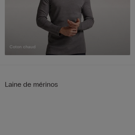
Coton chaud
Laine de mérinos