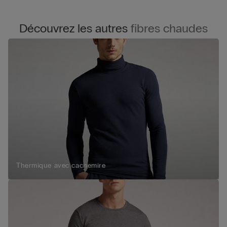
Découvrez les autres
fibres chaudes
Thermique avec cachemire