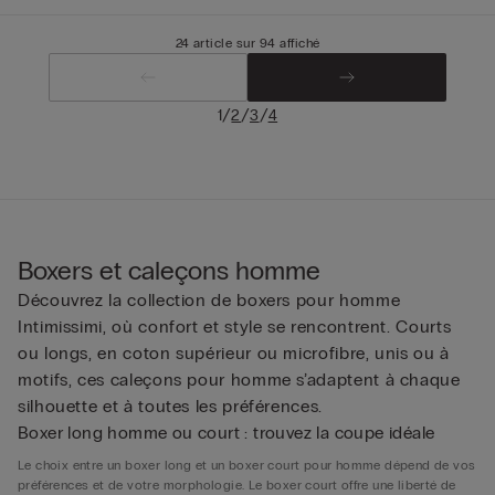
24 article sur 94 affiché
/
/
/
1
2
3
4
Boxers et caleçons homme
Découvrez la collection de boxers pour homme
Intimissimi, où confort et style se rencontrent. Courts
ou longs, en coton supérieur ou microfibre, unis ou à
motifs, ces caleçons pour homme s’adaptent à chaque
silhouette et à toutes les préférences.
Boxer long homme ou court : trouvez la coupe idéale
Le choix entre un boxer long et un boxer court pour homme dépend de vos
préférences et de votre morphologie. Le boxer court offre une liberté de