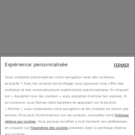
Expérience personnalisée
FERMER
Vous souhaitez personnaliser votre navigation avec des contenus
exclusifs ? Avec les cookies de profilage, nous pouvons vous offrir des
contenus et des communications publicitaires personnalisées. En cliquant
sur « Accepter tous les cookies », vous acceptez d'utiliser les cookies. Si
au contraire, vous fermez cette bannière en appuyant sur le bouton
« Fermer », vous continuerez votre navigation et les cookies ne seront pas
activés. Pour plus d'informations sur les cookies, consultez notre
Politique
relative aux cookies
. Vous pouvez modifier à tout moment vos préférences
en cliquant sur
Paramètres des cookies
présents dans la politique relative
aux cookies.