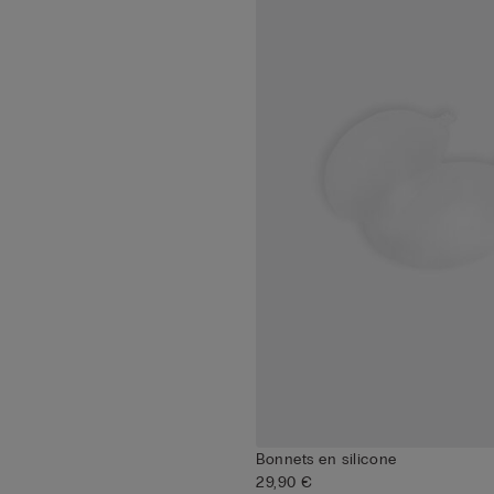
Bonnets en silicone
29,90 €