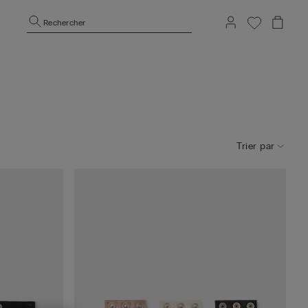
Rechercher
Trier par