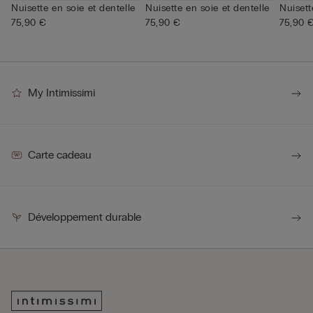
Nuisette en soie et dentelle
Nuisette en soie et dentelle
Nuisett
75,90 €
75,90 €
75,90 
My Intimissimi
Carte cadeau
Développement durable