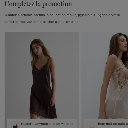
Complétez la promotion
Ajoutez 4 articles parmis la collection maille, pyjama ou lingerie à votre
panier et recevez le moins cher gratuitement !
Nuisette asymétrique en viscose
Babydoll en tulle e