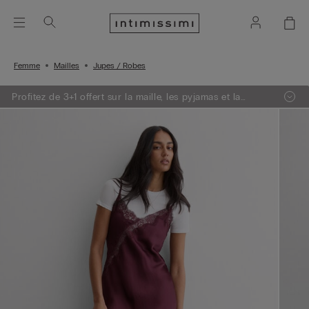
Femme
Mailles
Jupes / Robes
Profitez de 3+1 offert sur la maille, les pyjamas et la
lingerie.