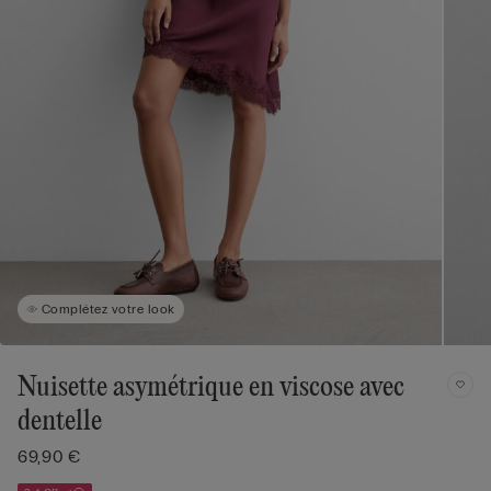
Complétez votre look
Nuisette asymétrique en viscose avec
dentelle
69,90 €