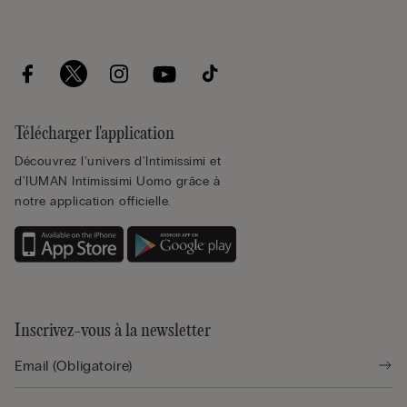
Télécharger l'application
Découvrez l'univers d'Intimissimi et
d'IUMAN Intimissimi Uomo grâce à
notre application officielle.
Inscrivez-vous à la newsletter