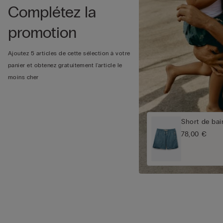
Complétez la
promotion
Ajoutez 5 articles de cette sélection à votre
panier et obtenez gratuitement l'article le
moins cher
Short de bai
78,00 €