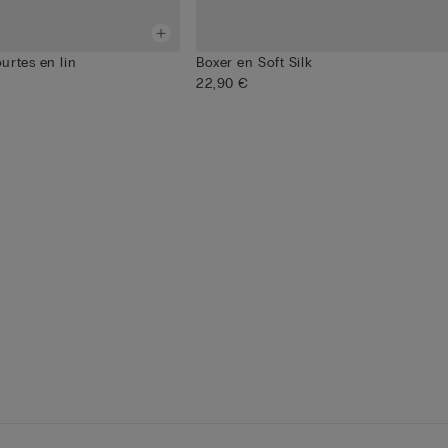
urtes en lin
Boxer en Soft Silk
22,90 €