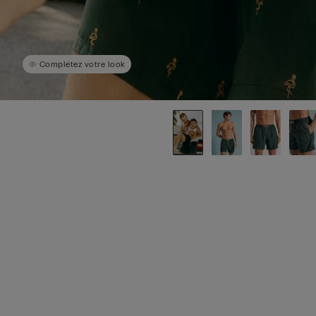
Complétez votre look