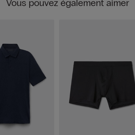
Vous pouvez également aimer