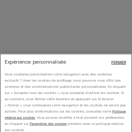
Expérience personnalisée
FERMER
Vous souhaitez personnaliser votre navigation avec des contenus
exclusifs ? Avec les cookies de profilage, nous pouvons vous offrir des
contenus et des communications publicitaires personnalisées. En cliquant
sur « Accepter tous les cookies », vous acceptez d'utiliser les cookies. Si
au contraire, vous fermez cette bannière en appuyant sur le bouton
« Fermer », vous continuerez votre navigation et les cookies ne seront pas
activés. Pour plus d'informations sur les cookies, consultez notre
Politique
relative aux cookies
. Vous pouvez modifier à tout moment vos préférences
en cliquant sur
Paramètres des cookies
présents dans la politique relative
aux cookies.