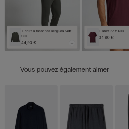
T-shirt à manches longues Soft
T-shirt Soft Silk
Silk
34,90 €
44,90 €
Vous pouvez également aimer