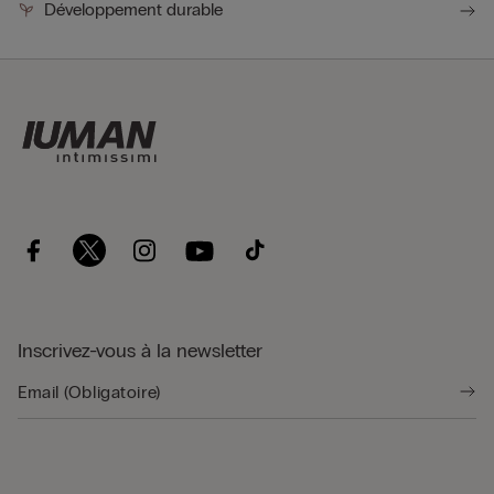
Développement durable
Inscrivez-vous à la newsletter