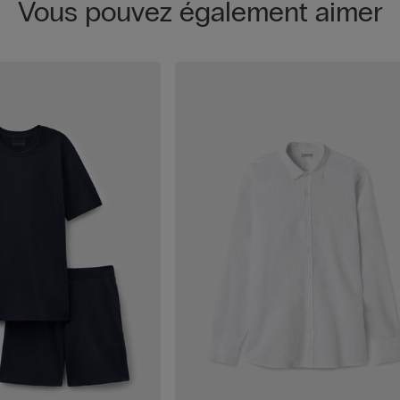
Vous pouvez également aimer