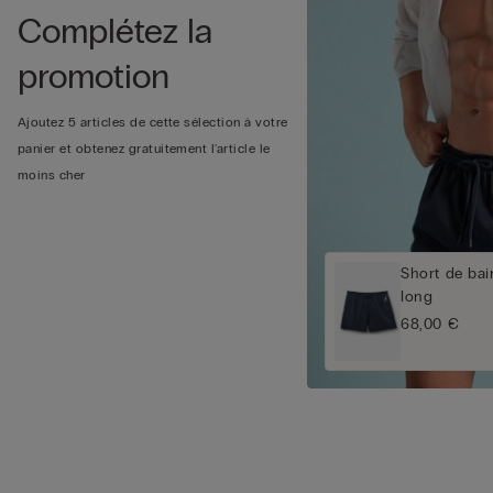
Complétez la
promotion
Ajoutez 5 articles de cette sélection à votre
panier et obtenez gratuitement l'article le
moins cher
Short de bai
long
68,00 €