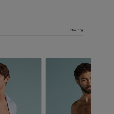
Extra long