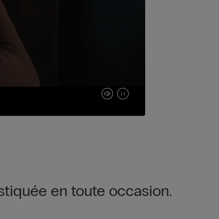
stiquée en toute occasion.