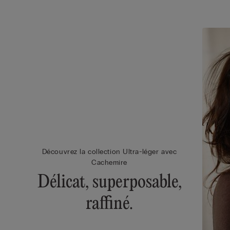
Découvrez la collection Ultra-léger avec
Cachemire
Délicat, superposable,
raffiné.