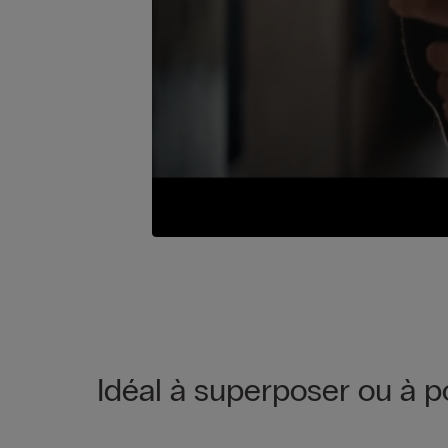
Idéal à superposer ou à p