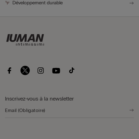
Développement durable
Inscrivez-vous à la newsletter