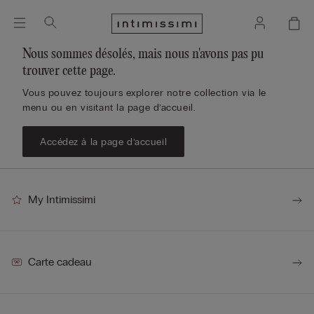
Nous sommes désolés, mais nous n'avons pas pu
trouver cette page.
Vous pouvez toujours explorer notre collection via le
menu ou en visitant la page d’accueil.
Accédez à la page d’accueil
My Intimissimi
Carte cadeau