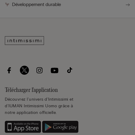
Développement durable
Télécharger l'application
Découvrez l'univers d'Intimissimi et
d'IUMAN Intimissimi Uomo grâce à
notre application officielle.