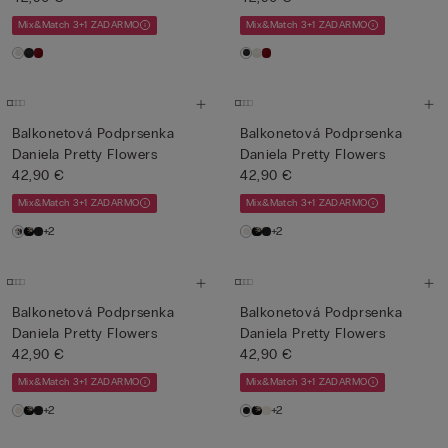
Mix&Match 3+1 ZADARMO
Mix&Match 3+1 ZADARMO
Balkonetová Podprsenka
Balkonetová Podprsenka
Daniela Pretty Flowers
Daniela Pretty Flowers
42,90 €
42,90 €
Mix&Match 3+1 ZADARMO
Mix&Match 3+1 ZADARMO
+2
+2
Balkonetová Podprsenka
Balkonetová Podprsenka
Daniela Pretty Flowers
Daniela Pretty Flowers
42,90 €
42,90 €
Mix&Match 3+1 ZADARMO
Mix&Match 3+1 ZADARMO
+2
+2