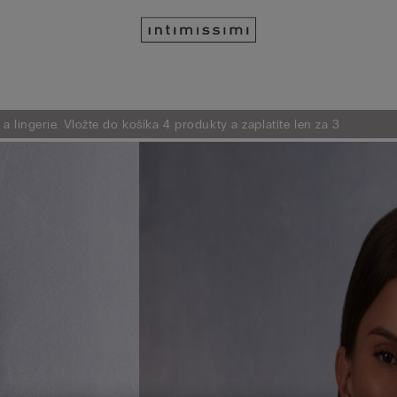
 lingerie. Vložte do košíka 4 produkty a zaplatíte len za 3