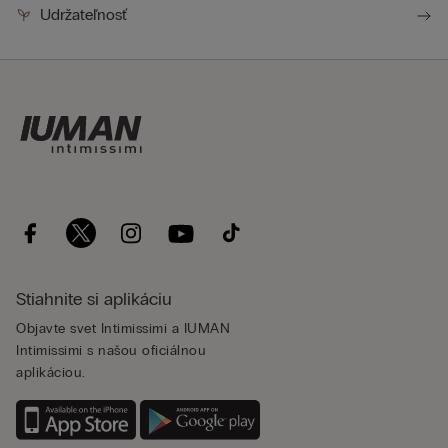
Udržateľnosť
Stiahnite si aplikáciu
Objavte svet Intimissimi a IUMAN
Intimissimi s našou oficiálnou
aplikáciou.