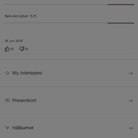
Bekvämlighet
:
5/5
28 juni 2026
0
0
My Intimissimi
Presentkort
Hållbarhet