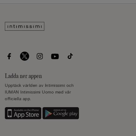
Ladda ner appen
Upptäck världen av Intimissimi och
IUMAN Intimissimi Uomo med vår
officiella app.