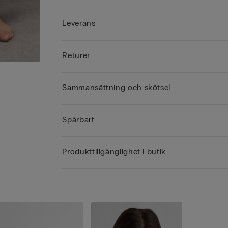
Leverans
Returer
Sammansättning och skötsel
Spårbart
Produkttillgänglighet i butik