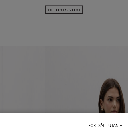
FORTSÄTT UTAN ATT