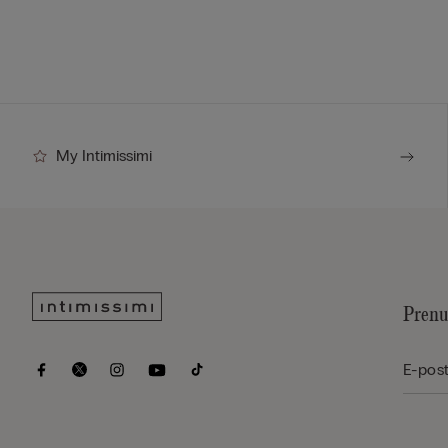
My Intimissimi
Prenu