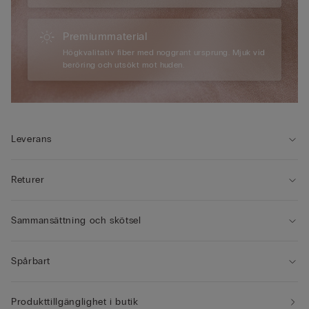
Premiummaterial
Högkvalitativ fiber med noggrant ursprung. Mjuk vid
beröring och utsökt mot huden.
Leverans
Returer
Sammansättning och skötsel
Spårbart
Produkttillgänglighet i butik