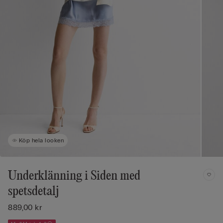
Köp hela looken
Underklänning i Siden med
spetsdetalj
889,00 kr