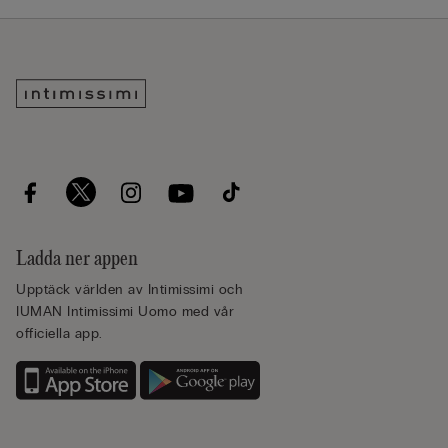
Ladda ner appen
Upptäck världen av Intimissimi och
IUMAN Intimissimi Uomo med vår
officiella app.