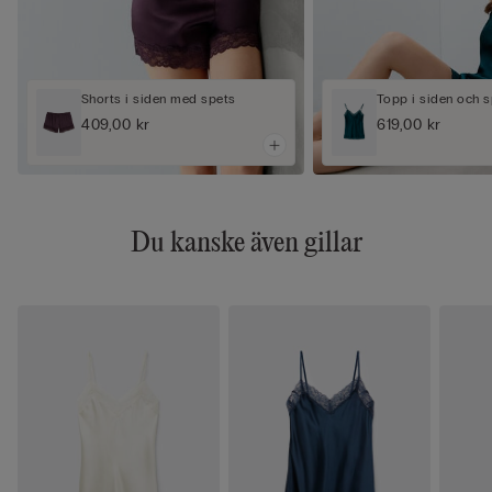
Shorts i siden med spets
Topp i siden och 
409,00 kr
619,00 kr
Du kanske även gillar