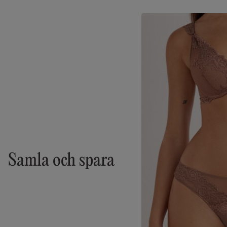
Samla och spara