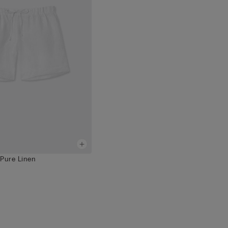
 Pure Linen