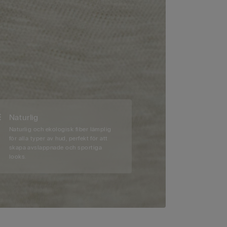
Naturlig
Naturlig och ekologisk fiber lämplig
för alla typer av hud, perfekt för att
skapa avslappnade och sportiga
looks.