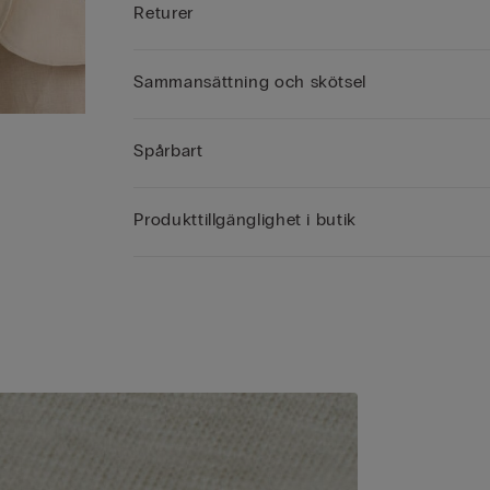
Returer
Sammansättning och skötsel
Spårbart
Produkttillgänglighet i butik