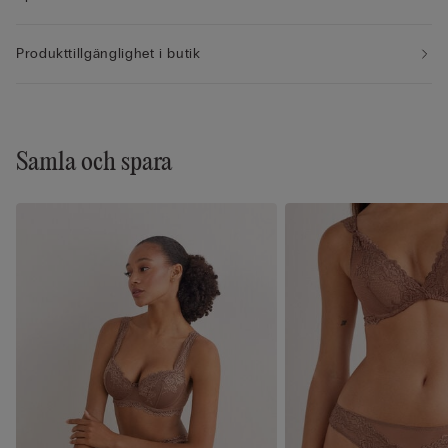
Produkttillgänglighet i butik
Samla och spara