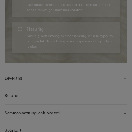
Den absorberar utmärkt kroppsfukt och låter huden
andas, vilket ger maximal komfort.
Naturlig
Naturlig och ekologisk fiber lämplig för alla typer av
hud, perfekt för att skapa avslappnade och sportiga
looks.
Leverans
Returer
Sammansättning och skötsel
Spårbart