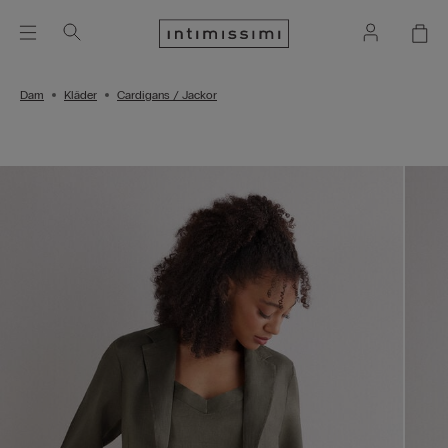
Dam
Kläder
Cardigans / Jackor