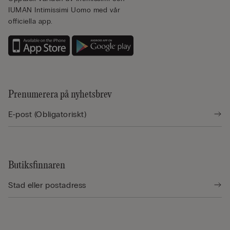
IUMAN Intimissimi Uomo med vår
officiella app.
Prenumerera på nyhetsbrev
Butiksfinnaren