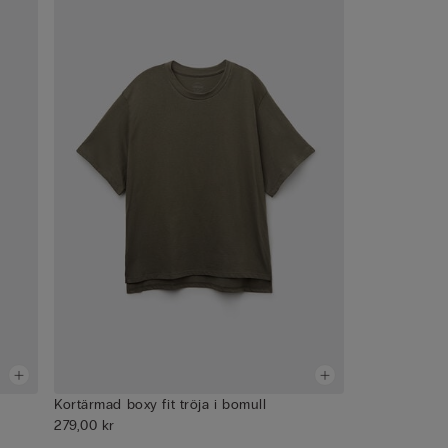
Kortärmad boxy fit tröja i bomull
279,00 kr