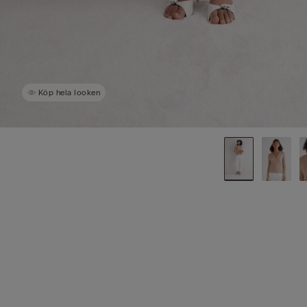
Köp hela looken