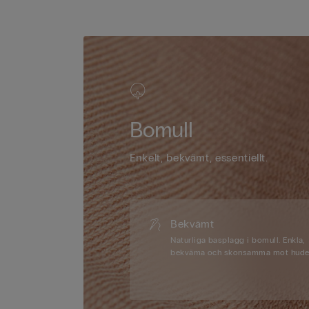
Bomull
Enkelt, bekvämt, essentiellt.
Bekvämt
Naturliga basplagg i bomull. Enkla,
bekväma och skonsamma mot hude