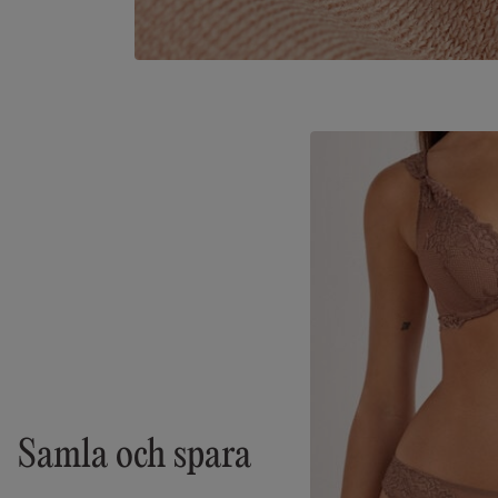
Samla och spara