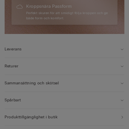
Kroppsnära Passform
Perfekt skuren för att smidigt följa kroppen och ge
både form och komfort.
Leverans
Returer
Sammansättning och skötsel
Spårbart
Produkttillgänglighet i butik