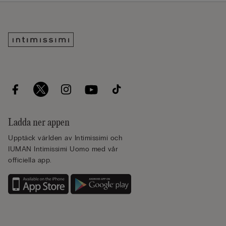
Ladda ner appen
Upptäck världen av Intimissimi och
IUMAN Intimissimi Uomo med vår
officiella app.