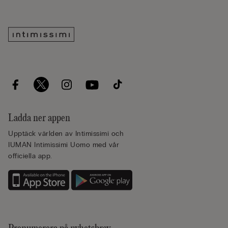
Ladda ner appen
Upptäck världen av Intimissimi och
IUMAN Intimissimi Uomo med vår
officiella app.