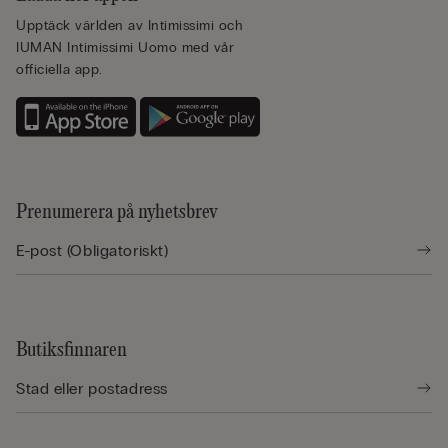
Upptäck världen av Intimissimi och
IUMAN Intimissimi Uomo med vår
officiella app.
Prenumerera på nyhetsbrev
Butiksfinnaren