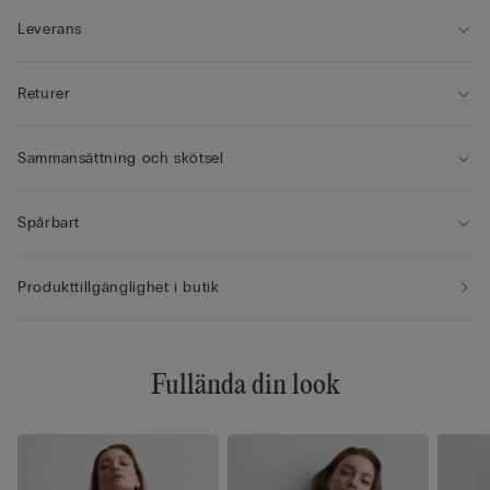
Leverans
Returer
Sammansättning och skötsel
Spårbart
Produkttillgänglighet i butik
Fullända din look