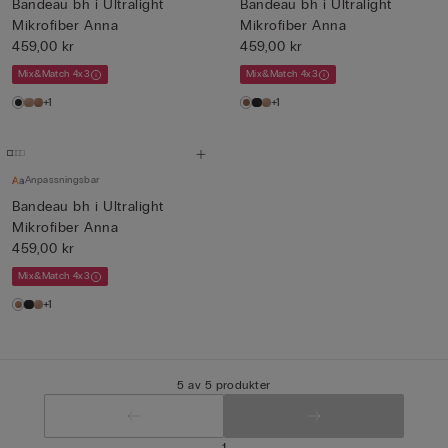
Bandeau bh i Ultralight
Bandeau bh i Ultralight
Mikrofiber Anna
Mikrofiber Anna
459,00 kr
459,00 kr
Mix&Match 4x3
Mix&Match 4x3
+1
+1
Anpassningsbar
Bandeau bh i Ultralight
Mikrofiber Anna
459,00 kr
Mix&Match 4x3
+1
5 av 5 produkter