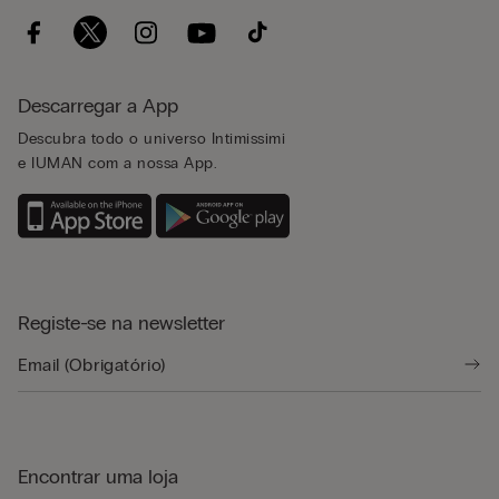
Descarregar a App
Descubra todo o universo Intimissimi
e IUMAN com a nossa App.
Registe-se na newsletter
Encontrar uma loja