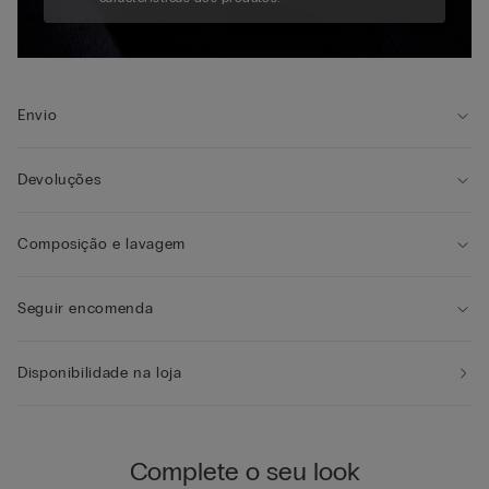
Envio
Devoluções
Composição e lavagem
Seguir encomenda
Disponibilidade na loja
Complete o seu look