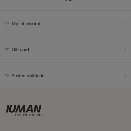
My Intimissimi
Gift card
Sustentabilidade