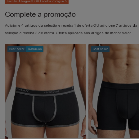
Escolha 4 Pague 3 OU Escolha 7 Pague 5
Complete a promoção
Adicione 4 artigos da seleção e receba 1 de oferta OU adicione 7 artigos da
seleção e receba 2 de oferta. Oferta aplicada aos artigos de menor valor.
Best-seller
Dad&Son
Best-seller