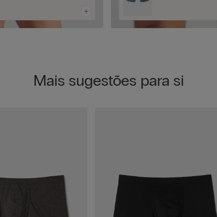
Mais sugestões para si