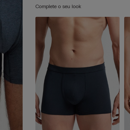
Complete o seu look