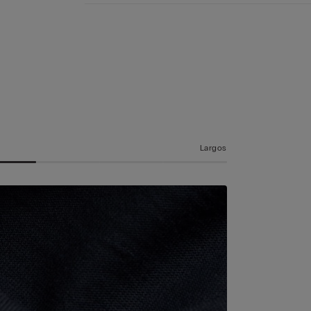
Largos