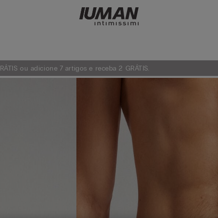
ÁTIS ou adicione 7 artigos e receba 2 GRÁTIS.