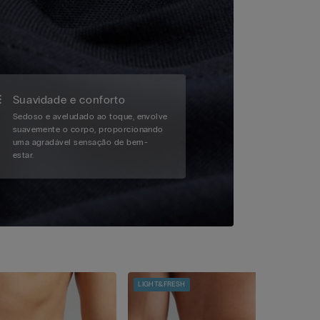
Suavidade e conforto
Sedoso e aveludado ao toque, envolve
suavemente o corpo, proporcionando
uma agradável sensação de bem-
estar.
LIGHT&FRESH