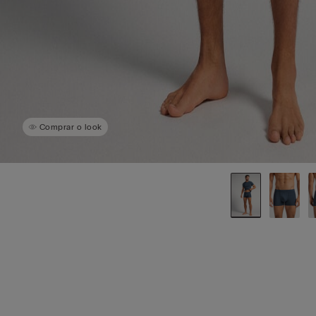
Comprar o look