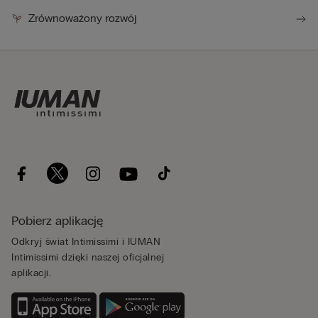
Zrównoważony rozwój
Pobierz aplikację
Odkryj świat Intimissimi i IUMAN
Intimissimi dzięki naszej oficjalnej
aplikacji.