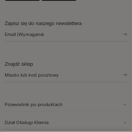
Zapisz się do naszego newslettera
Znajdź sklep
Przewodnik po produktach
Dział Obsługi Klienta