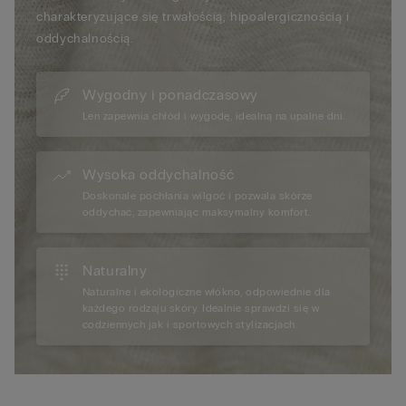
charakteryzujące się trwałością, hipoalergicznością i
oddychalnością.
Wygodny i ponadczasowy
Len zapewnia chłód i wygodę, idealną na upalne dni.
Wysoka oddychalność
Doskonale pochłania wilgoć i pozwala skórze
oddychać, zapewniając maksymalny komfort.
Naturalny
Naturalne i ekologiczne włókno, odpowiednie dla
każdego rodzaju skóry. Idealnie sprawdzi się w
codziennych jak i sportowych stylizacjach.