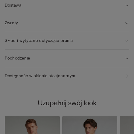
Dostawa
Zwroty
Skład i wytyczne dotyczące prania
Pochodzenie
Dostępność w sklepie stacjonarnym
Uzupełnij swój look