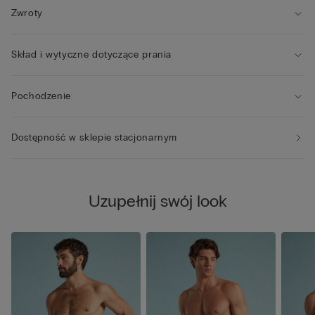
Zwroty
Skład i wytyczne dotyczące prania
Pochodzenie
Dostępność w sklepie stacjonarnym
Uzupełnij swój look