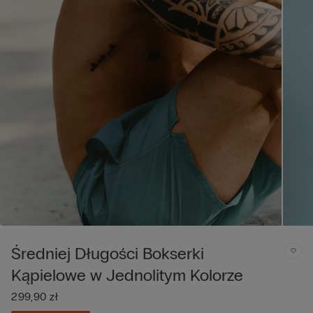
Średniej Długości Bokserki
Kąpielowe w Jednolitym Kolorze
299,90 zł