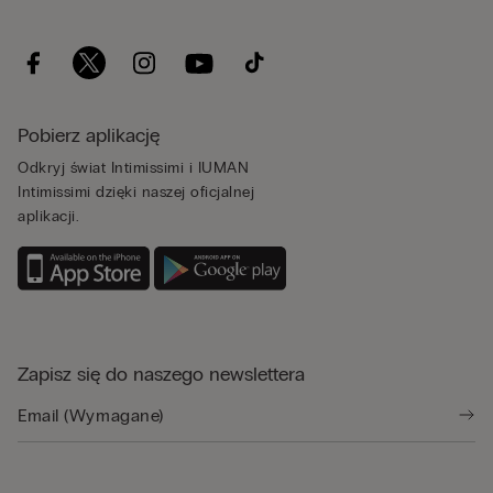
Pobierz aplikację
Odkryj świat Intimissimi i IUMAN
Intimissimi dzięki naszej oficjalnej
aplikacji.
Zapisz się do naszego newslettera