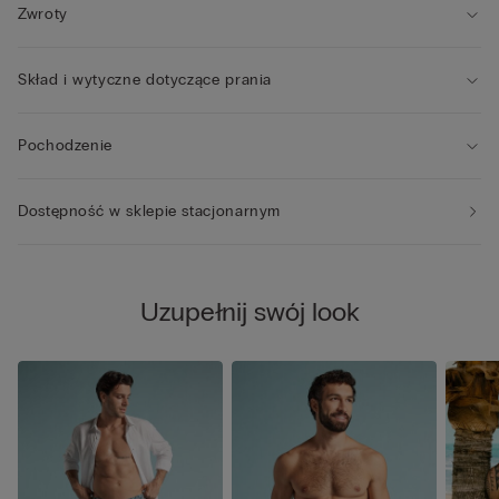
Zwroty
Skład i wytyczne dotyczące prania
Pochodzenie
Dostępność w sklepie stacjonarnym
Uzupełnij swój look