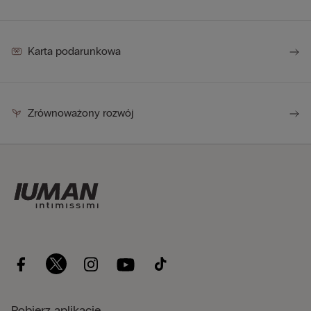
Karta podarunkowa
Zrównoważony rozwój
Pobierz aplikację