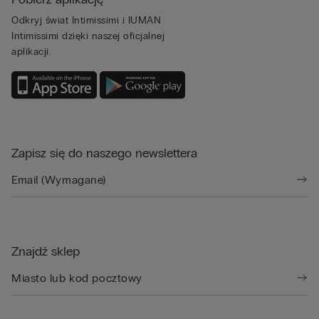
Odkryj świat Intimissimi i IUMAN
Intimissimi dzięki naszej oficjalnej
aplikacji.
Zapisz się do naszego newslettera
Znajdź sklep