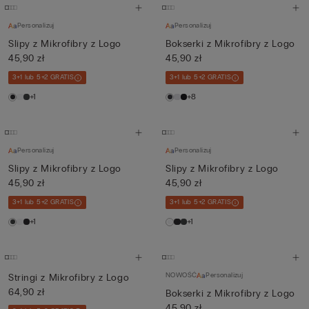
Personalizuj
Personalizuj
Slipy z Mikrofibry z Logo
Bokserki z Mikrofibry z Logo
45,90 zł
45,90 zł
3+1 lub 5+2 GRATIS
3+1 lub 5+2 GRATIS
+1
+8
Personalizuj
Personalizuj
Slipy z Mikrofibry z Logo
Slipy z Mikrofibry z Logo
45,90 zł
45,90 zł
3+1 lub 5+2 GRATIS
3+1 lub 5+2 GRATIS
+1
+1
NOWOŚĆ
Personalizuj
Stringi z Mikrofibry z Logo
64,90 zł
Bokserki z Mikrofibry z Logo
45,90 zł