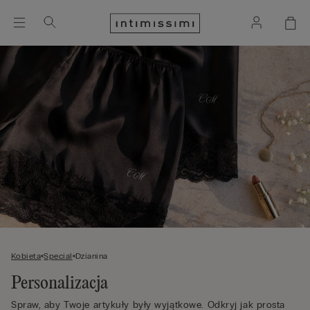
Kobieta
Special
Dzianina
Personalizacja
Spraw, aby Twoje artykuły były wyjątkowe. Odkryj jak prosta