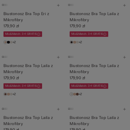
Biustonosz Bra Top Eri z
Biustonosz Bra Top Laila z
Mikrofibry
Mikrofibry
179,90 zł
179,90 zł
Mix&Match: 3+1 GRATIS
Mix&Match: 3+1 GRATIS
+2
+2
Biustonosz Bra Top Laila z
Biustonosz Bra Top Laila z
Mikrofibry
Mikrofibry
179,90 zł
179,90 zł
Mix&Match: 3+1 GRATIS
Mix&Match: 3+1 GRATIS
+2
+2
Biustonosz Bra Top Laila z
Biustonosz Bra Top Laila z
Mikrofibry
Mikrofibry
179,90 zł
179,90 zł