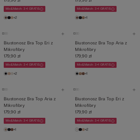
179,90 zł
179,90 zł
Mix&Match: 3+1 GRATIS
Mix&Match: 3+1 GRATIS
+2
+1
Biustonosz Bra Top Eri z
Biustonosz Bra Top Aria z
Mikrofibry
Mikrofibry
179,90 zł
179,90 zł
Mix&Match: 3+1 GRATIS
Mix&Match: 3+1 GRATIS
+2
+1
Biustonosz Bra Top Aria z
Biustonosz Bra Top Eri z
Mikrofibry
Mikrofibry
179,90 zł
179,90 zł
Mix&Match: 3+1 GRATIS
Mix&Match: 3+1 GRATIS
+1
+2