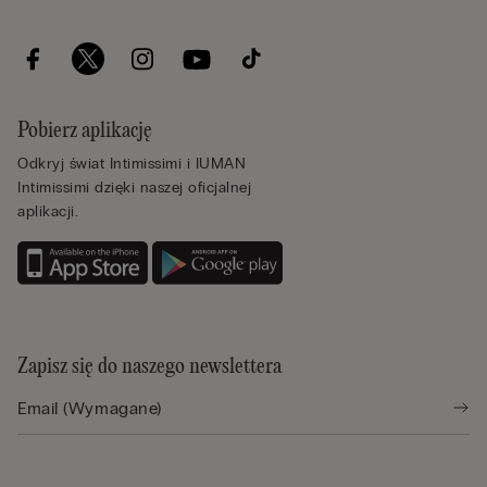
Pobierz aplikację
Odkryj świat Intimissimi i IUMAN
Intimissimi dzięki naszej oficjalnej
aplikacji.
Zapisz się do naszego newslettera