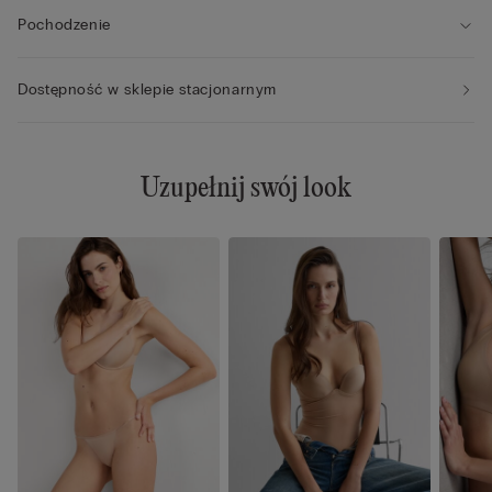
Pochodzenie
Dostępność w sklepie stacjonarnym
Uzupełnij swój look