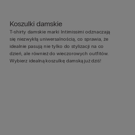
Koszulki damskie
T-shirty damskie marki Intimissimi odznaczają
się niezwykłą uniwersalnością, co sprawia, że
idealnie pasują nie tylko do stylizacji na co
dzień, ale również do wieczorowych outfitów.
Wybierz idealną koszulkę damską już dziś!