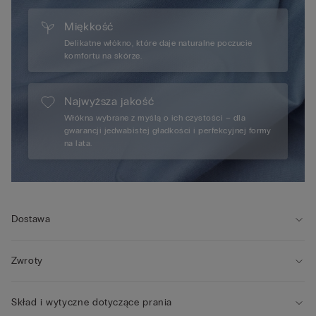
Miękkość
Delikatne włókno, które daje naturalne poczucie
komfortu na skórze.
Najwyższa jakość
Włókna wybrane z myślą o ich czystości – dla
gwarancji jedwabistej gładkości i perfekcyjnej formy
na lata.
Dostawa
Zwroty
Skład i wytyczne dotyczące prania