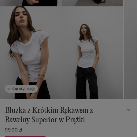
Kup stylizację
Bluzka z Krótkim Rękawem z
Bawełny Superior w Prążki
99,90 zł