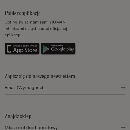
Pobierz aplikację
Odkryj świat Intimissimi i IUMAN
Intimissimi dzięki naszej oficjalnej
aplikacji.
Zapisz się do naszego newslettera
Znajdź sklep