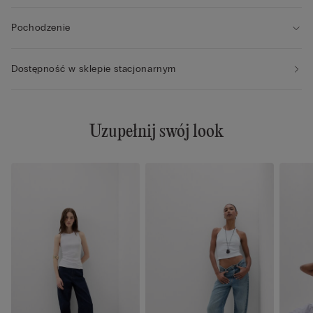
Pochodzenie
Dostępność w sklepie stacjonarnym
Uzupełnij swój look