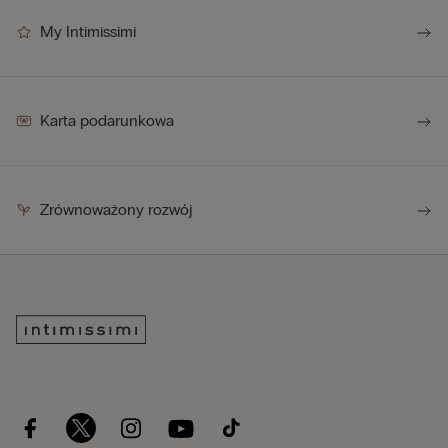
My Intimissimi
Karta podarunkowa
Zrównoważony rozwój