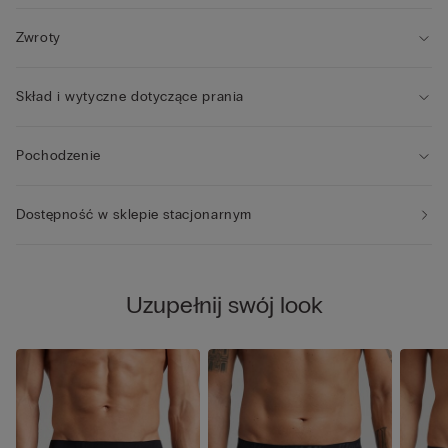
Zwroty
Skład i wytyczne dotyczące prania
Pochodzenie
Dostępność w sklepie stacjonarnym
Uzupełnij swój look