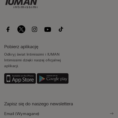
Pobierz aplikację
Odkryj świat Intimissimi i IUMAN
Intimissimi dzięki naszej oficjalnej
aplikacji.
Zapisz się do naszego newslettera