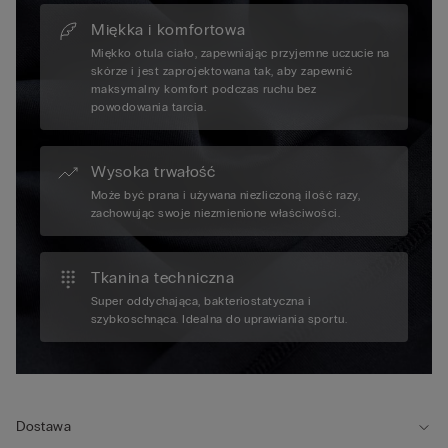
Miękka i komfortowa
Miękko otula ciało, zapewniając przyjemne uczucie na
skórze i jest zaprojektowana tak, aby zapewnić
maksymalny komfort podczas ruchu bez
powodowania tarcia.
Wysoka trwałość
Może być prana i używana niezliczoną ilość razy,
zachowując swoje niezmienione właściwości.
Tkanina techniczna
Super oddychająca, bakteriostatyczna i
szybkoschnąca. Idealna do uprawiania sportu.
Dostawa