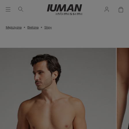
Mężczyzna
Bielizna
Slipy