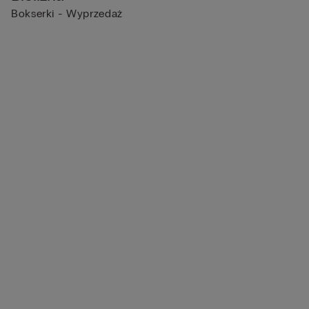
Bokserki - Wyprzedaż