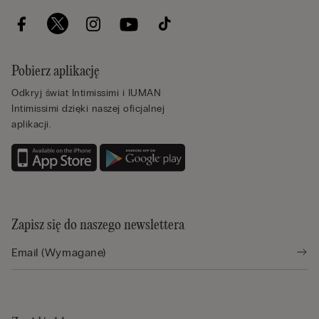
Pobierz aplikację
Odkryj świat Intimissimi i IUMAN
Intimissimi dzięki naszej oficjalnej
aplikacji.
Zapisz się do naszego newslettera