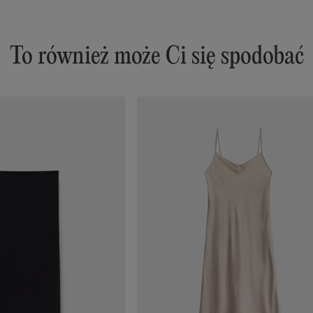
To również może Ci się spodobać