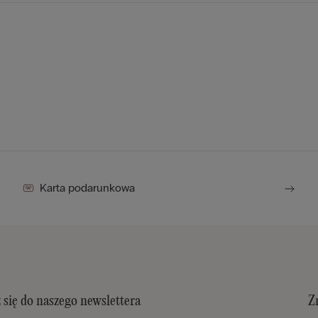
Karta podarunkowa
 się do naszego newslettera
Z