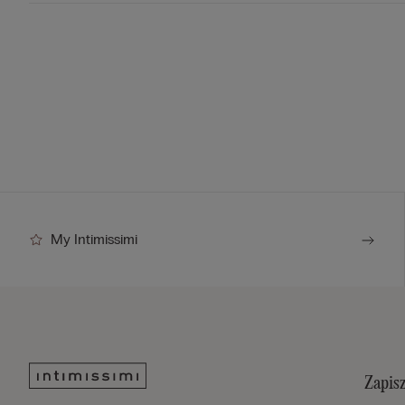
My Intimissimi
Zapisz