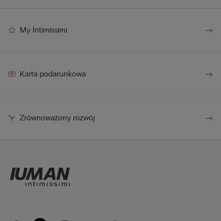
My Intimissimi
Karta podarunkowa
Zrównoważony rozwój