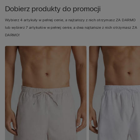
Dobierz produkty do promocji
Wybierz 4 artykuły w pełnej cenie, a najtańszy z nich otrzymasz ZA DARMO
lub wybierz 7 artykułów w pełnej cenie, a dwa najtańsze z nich otrzymasz ZA
DARMO!