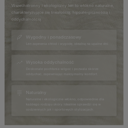
Wszechstronny i ekologiczny len to włókno naturalne,
charakteryzujące się trwałością, hipoalergicznością i
oddychalnością.
Wygodny i ponadczasowy
Len zapewnia chłód i wygodę, idealną na upalne dni.
Wysoka oddychalność
Doskonale pochłania wilgoć i pozwala skórze
oddychać, zapewniając maksymalny komfort.
Naturalny
Naturalne i ekologiczne włókno, odpowiednie dla
każdego rodzaju skóry. Idealnie sprawdzi się w
codziennych jak i sportowych stylizacjach.