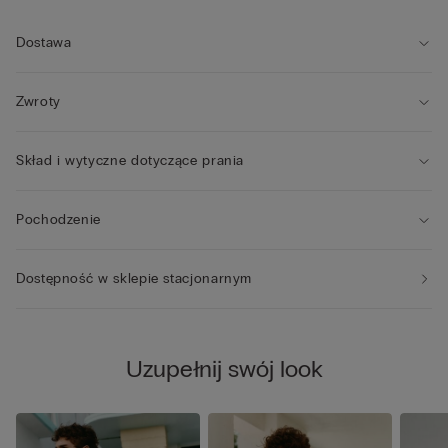
Dostawa
Zwroty
Skład i wytyczne dotyczące prania
Pochodzenie
Dostępność w sklepie stacjonarnym
Uzupełnij swój look