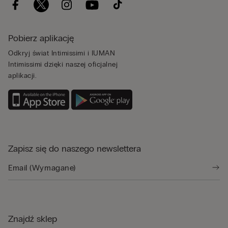
Pobierz aplikację
Odkryj świat Intimissimi i IUMAN
Intimissimi dzięki naszej oficjalnej
aplikacji.
Zapisz się do naszego newslettera
Znajdź sklep